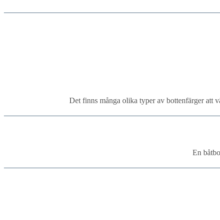
Det finns många olika typer av bottenfärger att 
En båtbo