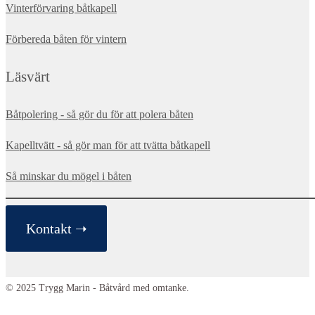
Vinterförvaring båtkapell
Förbereda båten för vintern
Läsvärt
Båtpolering - så gör du för att polera båten
Kapelltvätt - så gör man för att tvätta båtkapell
Så minskar du mögel i båten
Kontakt ➝
© 2025 Trygg Marin - Båtvård med omtanke.