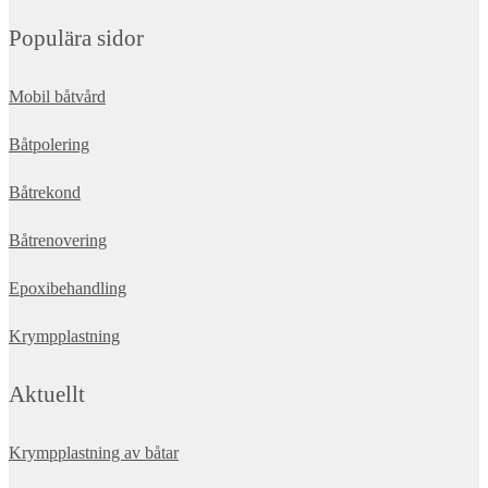
Populära sidor
Mobil båtvård
Båtpolering
Båtrekond
Båtrenovering
Epoxibehandling
Krympplastning
Aktuellt
Krympplastning av båtar