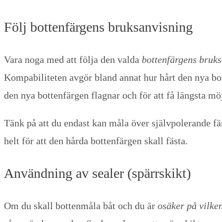
Följ bottenfärgens bruksanvisning
Vara noga med att följa den valda
bottenfärgens bruk
Kompabiliteten avgör bland annat hur hårt den nya bot
den nya bottenfärgen flagnar och för att få längsta mö
Tänk på att du endast kan måla över självpolerande fä
helt för att den hårda bottenfärgen skall fästa.
Användning av sealer (spärrskikt)
Om du skall bottenmåla båt och du är
osäker på vilken