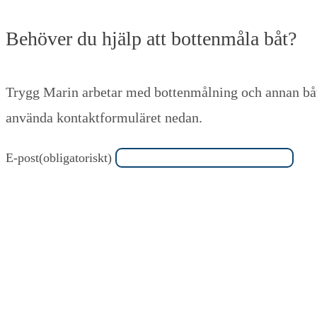
Behöver du hjälp att bottenmåla båt?
Trygg Marin arbetar med bottenmålning och annan båt
använda kontaktformuläret nedan.
E-post
(obligatoriskt)