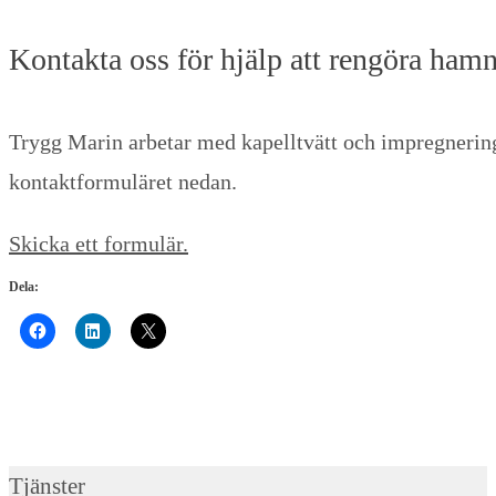
Kontakta oss för hjälp att rengöra ham
Trygg Marin arbetar med kapelltvätt och impregnering 
kontaktformuläret nedan.
Skicka ett formulär.
Dela:
Tjänster