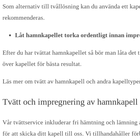
Som alternativ till tvållösning kan du använda ett k
rekommenderas.
Låt hamnkapellet torka ordentligt innan imp
Efter du har tvättat hamnkapellet så bör man låta det 
över kapellet för bästa resultat.
Läs mer om tvätt av hamnkapell och andra kapelltype
Tvätt och impregnering av hamnkapell
Vår tvättservice inkluderar fri hämtning och lämning
för att skicka ditt kapell till oss. Vi tillhandahåller f