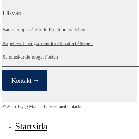
Läsvärt
Båtpolering - så gör du för att polera båten
Kapelltvätt - så gör man för att tvätta båtkapell
Så minskar du mögel i båten
Kontakt ➝
© 2025 Trygg Marin - Båtvård med omtanke.
Startsida