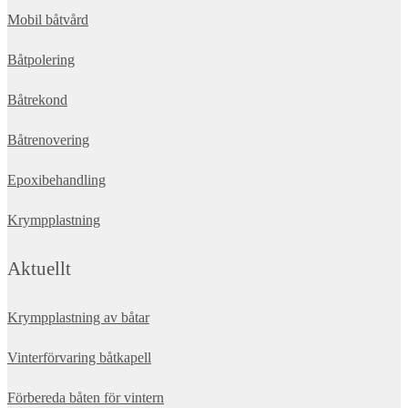
Mobil båtvård
Båtpolering
Båtrekond
Båtrenovering
Epoxibehandling
Krympplastning
Aktuellt
Krympplastning av båtar
Vinterförvaring båtkapell
Förbereda båten för vintern