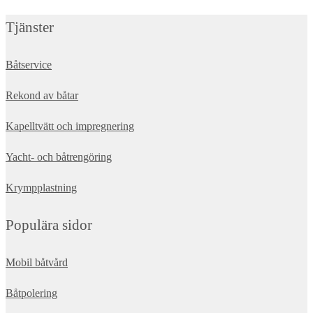
Tjänster
Båtservice
Rekond av båtar
Kapelltvätt och impregnering
Yacht- och båtrengöring
Krympplastning
Populära sidor
Mobil båtvård
Båtpolering