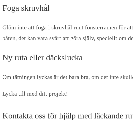
Foga skruvhål
Glöm inte att foga i skruvhål runt fönsterramen för at
båten, det kan vara svårt att göra själv, speciellt om 
Ny ruta eller däckslucka
Om tätningen lyckas är det bara bra, om det inte skulle
Lycka till med ditt projekt!
Kontakta oss för hjälp med läckande rut