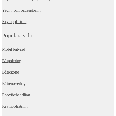
Yacht- och båtrengöring
Krympplastning
Populära sidor
Mobil båtvård
Båtpolering
Båtrekond
Båtrenovering
Epoxibehandling
Krympplastning