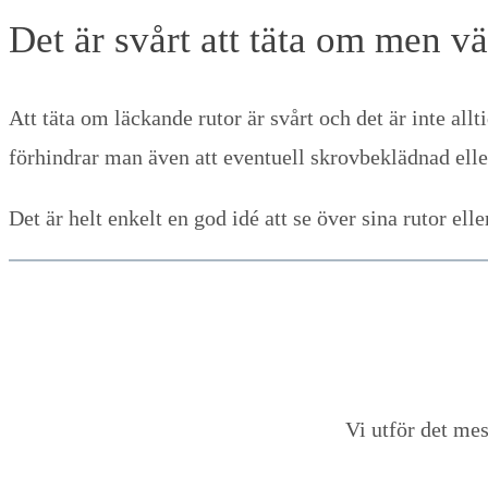
Det är svårt att täta om men vä
Att täta om läckande rutor är svårt och det är inte all
förhindrar man även att eventuell skrovbeklädnad elle
Det är helt enkelt en god idé att se över sina rutor ell
Vi utför det me