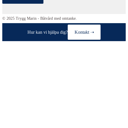
© 2025 Trygg Marin - Båtvård med omtanke.
Hur kan vi hjälpa dig?
Kontakt ➝