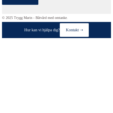
© 2025 Trygg Marin - Båtvård med omtanke.
Hur kan vi hjälpa dig?
Kontakt ➝