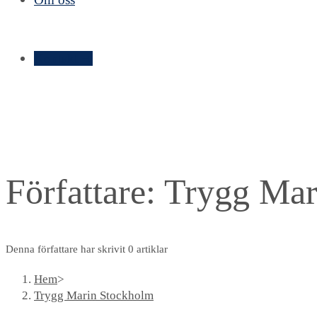
Kontakt ➝
Författare:
Trygg Mar
Denna författare har skrivit 0 artiklar
Hem
>
Trygg Marin Stockholm