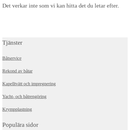
Det verkar inte som vi kan hitta det du letar efter.
Tjänster
Båtservice
Rekond av båtar
Kapelltvätt och impregnering
Yacht- och båtrengöring
Krympplastning
Populära sidor